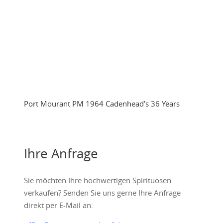
Port Mourant PM 1964 Cadenhead’s 36 Years
Ihre Anfrage
Sie möchten Ihre hochwertigen Spirituosen
verkaufen? Senden Sie uns gerne Ihre Anfrage
direkt per E-Mail an: