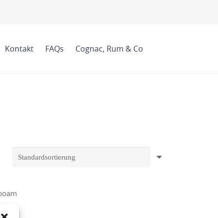
Kontakt
FAQs
Cognac, Rum & Co
oam