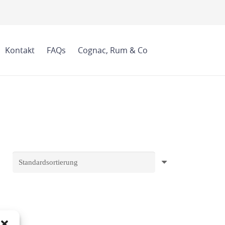
Kontakt
FAQs
Cognac, Rum & Co