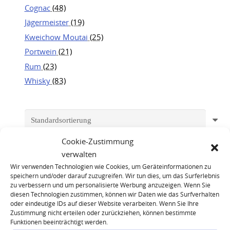
Cognac
(48)
Jägermeister
(19)
Kweichow Moutai
(25)
Portwein
(21)
Rum
(23)
Whisky
(83)
Cookie-Zustimmung
verwalten
Wir verwenden Technologien wie Cookies, um Geräteinformationen zu
speichern und/oder darauf zuzugreifen. Wir tun dies, um das Surferlebnis
zu verbessern und um personalisierte Werbung anzuzeigen. Wenn Sie
diesen Technologien zustimmen, können wir Daten wie das Surfverhalten
oder eindeutige IDs auf dieser Website verarbeiten. Wenn Sie Ihre
Zustimmung nicht erteilen oder zurückziehen, können bestimmte
Funktionen beeinträchtigt werden.