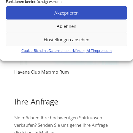
Funktionen beeinträchtigt werden.
Akzeptieren
Ablehnen
Einstellungen ansehen
Cookie-Richtlinie
Datenschutzerklärung-ALT
Impressum
Havana Club Maximo Rum
Ihre Anfrage
Sie möchten Ihre hochwertigen Spirituosen
verkaufen? Senden Sie uns gerne Ihre Anfrage
direkt per E-Mail an: