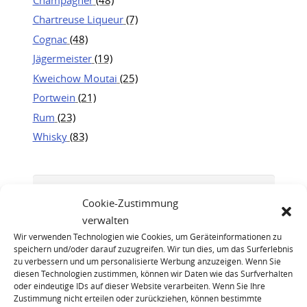
Chartreuse Liqueur
(7)
Cognac
(48)
Jägermeister
(19)
Kweichow Moutai
(25)
Portwein
(21)
Rum
(23)
Whisky
(83)
Cookie-Zustimmung
verwalten
Wir verwenden Technologien wie Cookies, um Geräteinformationen zu
speichern und/oder darauf zuzugreifen. Wir tun dies, um das Surferlebnis
zu verbessern und um personalisierte Werbung anzuzeigen. Wenn Sie
diesen Technologien zustimmen, können wir Daten wie das Surfverhalten
oder eindeutige IDs auf dieser Website verarbeiten. Wenn Sie Ihre
Zustimmung nicht erteilen oder zurückziehen, können bestimmte