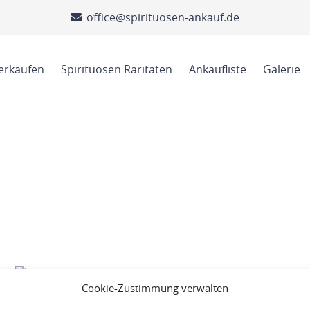
office@spirituosen-ankauf.de
verkaufen
Spirituosen Raritäten
Ankaufliste
Galerie
Cookie-Zustimmung verwalten