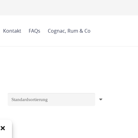
Kontakt
FAQs
Cognac, Rum & Co