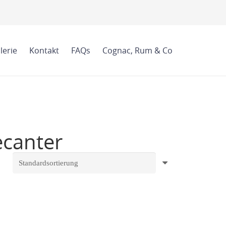
lerie
Kontakt
FAQs
Cognac, Rum & Co
ecanter