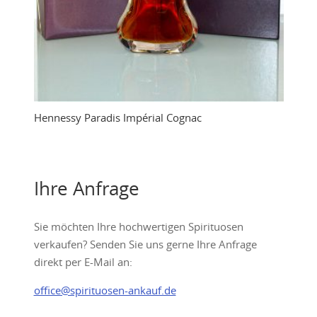
Hennessy Paradis Impérial Cognac
Ihre Anfrage
Sie möchten Ihre hochwertigen Spirituosen
verkaufen? Senden Sie uns gerne Ihre Anfrage
direkt per E-Mail an:
office@spirituosen-ankauf.de