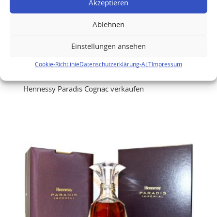
Akzeptieren
Ablehnen
Einstellungen ansehen
Cookie-Richtlinie
Datenschutzerklärung-ALT
Impressum
Hennessy Paradis Cognac verkaufen