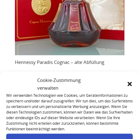
Hennessy Paradis Cognac – alte Abfüllung
Cookie-Zustimmung
verwalten
Wir verwenden Technologien wie Cookies, um Geräteinformationen zu
speichern und/oder darauf zuzugreifen. Wir tun dies, um das Surferlebnis
zu verbessern und um personalisierte Werbung anzuzeigen. Wenn Sie
diesen Technologien zustimmen, können wir Daten wie das Surfverhalten
oder eindeutige IDs auf dieser Website verarbeiten. Wenn Sie Ihre
Zustimmung nicht erteilen oder zurückziehen, können bestimmte
Funktionen beeinträchtigt werden.