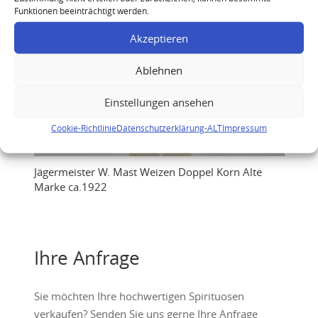
Funktionen beeinträchtigt werden.
Akzeptieren
Ablehnen
Einstellungen ansehen
Cookie-Richtlinie
Datenschutzerklärung-ALT
Impressum
Jägermeister W. Mast Weizen Doppel Korn Alte
Marke ca.1922
Ihre Anfrage
Sie möchten Ihre hochwertigen Spirituosen
verkaufen? Senden Sie uns gerne Ihre Anfrage