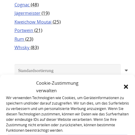
Cognac
(48)
Jägermeister
(19)
Kweichow Moutai
(25)
Portwein
(21)
Rum
(23)
Whisky
(83)
Cookie-Zustimmung
verwalten
Wir verwenden Technologien wie Cookies, um Geräteinformationen zu
speichern und/oder darauf zuzugreifen. Wir tun dies, um das Surferlebnis
zu verbessern und um personalisierte Werbung anzuzeigen. Wenn Sie
diesen Technologien zustimmen, können wir Daten wie das Surfverhalten
oder eindeutige IDs auf dieser Website verarbeiten. Wenn Sie Ihre
Zustimmung nicht erteilen oder zurückziehen, können bestimmte
Funktionen beeinträchtigt werden.