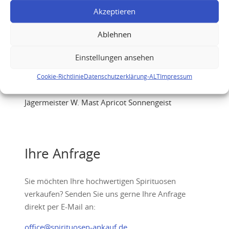
Akzeptieren
Ablehnen
Einstellungen ansehen
Cookie-Richtlinie
Datenschutzerklärung-ALT
Impressum
Jägermeister W. Mast Apricot Sonnengeist
Ihre Anfrage
Sie möchten Ihre hochwertigen Spirituosen
verkaufen? Senden Sie uns gerne Ihre Anfrage
direkt per E-Mail an:
office@spirituosen-ankauf.de