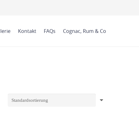
lerie
Kontakt
FAQs
Cognac, Rum & Co