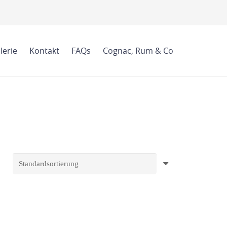
lerie
Kontakt
FAQs
Cognac, Rum & Co