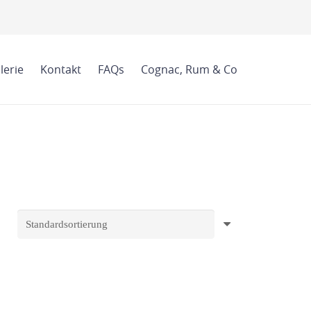
lerie
Kontakt
FAQs
Cognac, Rum & Co