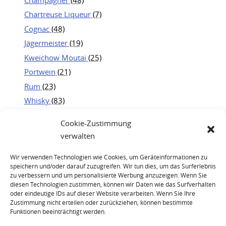
Chartreuse Liqueur
(7)
Cognac
(48)
Jägermeister
(19)
Kweichow Moutai
(25)
Portwein
(21)
Rum
(23)
Whisky
(83)
Cookie-Zustimmung
verwalten
Wir verwenden Technologien wie Cookies, um Geräteinformationen zu
speichern und/oder darauf zuzugreifen. Wir tun dies, um das Surferlebnis
zu verbessern und um personalisierte Werbung anzuzeigen. Wenn Sie
diesen Technologien zustimmen, können wir Daten wie das Surfverhalten
oder eindeutige IDs auf dieser Website verarbeiten. Wenn Sie Ihre
Zustimmung nicht erteilen oder zurückziehen, können bestimmte
Funktionen beeinträchtigt werden.