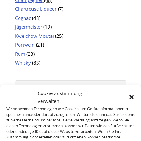
Chartreuse Liqueur
(7)
Cognac
(48)
Jägermeister
(19)
Kweichow Moutai
(25)
Portwein
(21)
Rum
(23)
Whisky
(83)
Cookie-Zustimmung
verwalten
Wir verwenden Technologien wie Cookies, um Geräteinformationen zu
speichern und/oder darauf zuzugreifen. Wir tun dies, um das Surferlebnis
zu verbessern und um personalisierte Werbung anzuzeigen. Wenn Sie
diesen Technologien zustimmen, können wir Daten wie das Surfverhalten
oder eindeutige IDs auf dieser Website verarbeiten. Wenn Sie Ihre
Zustimmung nicht erteilen oder zurückziehen, können bestimmte