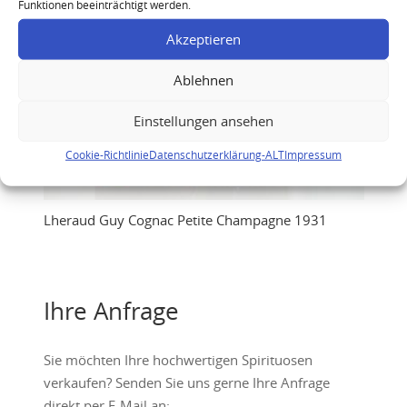
Funktionen beeinträchtigt werden.
Akzeptieren
Ablehnen
Einstellungen ansehen
Cookie-Richtlinie
Datenschutzerklärung-ALT
Impressum
Lheraud Guy Cognac Petite Champagne 1931
Ihre Anfrage
Sie möchten Ihre hochwertigen Spirituosen
verkaufen? Senden Sie uns gerne Ihre Anfrage
direkt per E-Mail an: