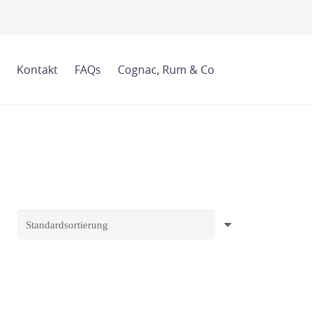
Kontakt
FAQs
Cognac, Rum & Co