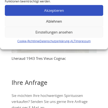
Funktionen beeinträchtigt werden.
Akzeptieren
Ablehnen
Einstellungen ansehen
Cookie-Richtlinie
Datenschutzerklärung-ALT
Impressum
Lheraud 1943 Tres Vieux Cognac
Ihre Anfrage
Sie möchten Ihre hochwertigen Spirituosen
verkaufen? Senden Sie uns gerne Ihre Anfrage
direkt per E-Mail an: