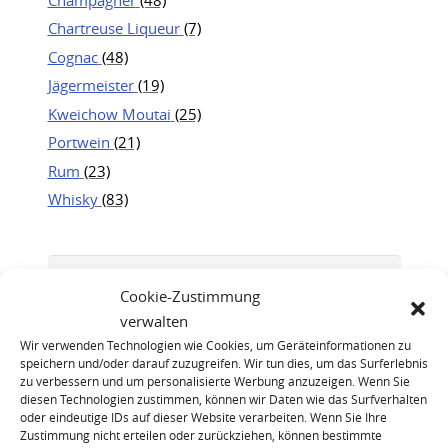
Chartreuse Liqueur
(7)
Cognac
(48)
Jägermeister
(19)
Kweichow Moutai
(25)
Portwein
(21)
Rum
(23)
Whisky
(83)
Cookie-Zustimmung
verwalten
Wir verwenden Technologien wie Cookies, um Geräteinformationen zu
speichern und/oder darauf zuzugreifen. Wir tun dies, um das Surferlebnis
zu verbessern und um personalisierte Werbung anzuzeigen. Wenn Sie
diesen Technologien zustimmen, können wir Daten wie das Surfverhalten
oder eindeutige IDs auf dieser Website verarbeiten. Wenn Sie Ihre
Zustimmung nicht erteilen oder zurückziehen, können bestimmte