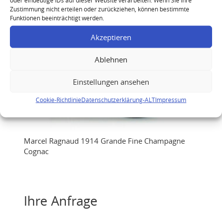
Zustimmung nicht erteilen oder zurückziehen, können bestimmte
Funktionen beeinträchtigt werden.
Akzeptieren
Ablehnen
Einstellungen ansehen
Cookie-Richtlinie
Datenschutzerklärung-ALT
Impressum
Marcel Ragnaud 1914 Grande Fine Champagne
Cognac
Ihre Anfrage