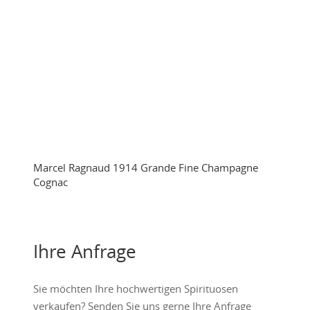
Marcel Ragnaud 1914 Grande Fine Champagne
Cognac
Ihre Anfrage
Sie möchten Ihre hochwertigen Spirituosen
verkaufen? Senden Sie uns gerne Ihre Anfrage