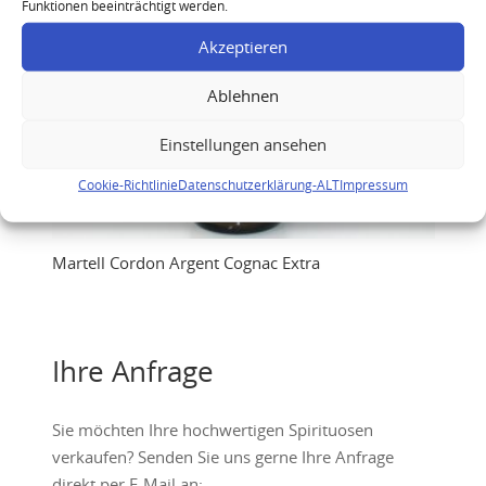
Funktionen beeinträchtigt werden.
Akzeptieren
Ablehnen
Einstellungen ansehen
Cookie-Richtlinie
Datenschutzerklärung-ALT
Impressum
Martell Cordon Argent Cognac Extra
Ihre Anfrage
Sie möchten Ihre hochwertigen Spirituosen
verkaufen? Senden Sie uns gerne Ihre Anfrage
direkt per E-Mail an: