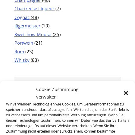
Chartreuse Liqueur
(7)
Cognac
(48)
Jägermeister
(19)
Kweichow Moutai
(25)
Portwein
(21)
Rum
(23)
Whisky
(83)
Cookie-Zustimmung
verwalten
Wir verwenden Technologien wie Cookies, um Geräteinformationen zu
speichern und/oder darauf zuzugreifen. Wir tun dies, um das Surferlebnis
zu verbessern und um personalisierte Werbung anzuzeigen. Wenn Sie
diesen Technologien zustimmen, können wir Daten wie das Surfverhalten
oder eindeutige IDs auf dieser Website verarbeiten. Wenn Sie Ihre
Zustimmung nicht erteilen oder zurückziehen, können bestimmte