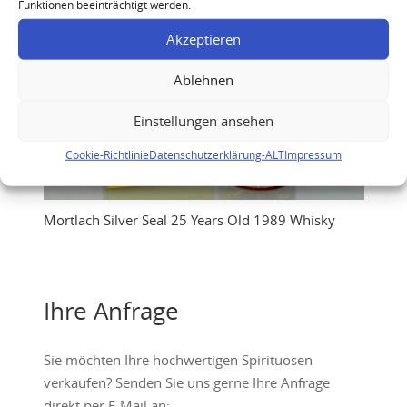
Funktionen beeinträchtigt werden.
Akzeptieren
Ablehnen
Einstellungen ansehen
Cookie-Richtlinie
Datenschutzerklärung-ALT
Impressum
Mortlach Silver Seal 25 Years Old 1989 Whisky
Ihre Anfrage
Sie möchten Ihre hochwertigen Spirituosen
verkaufen? Senden Sie uns gerne Ihre Anfrage
direkt per E-Mail an: