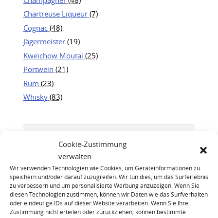
Chartreuse Liqueur
(7)
Cognac
(48)
Jägermeister
(19)
Kweichow Moutai
(25)
Portwein
(21)
Rum
(23)
Whisky
(83)
Cookie-Zustimmung
verwalten
Wir verwenden Technologien wie Cookies, um Geräteinformationen zu
speichern und/oder darauf zuzugreifen. Wir tun dies, um das Surferlebnis
zu verbessern und um personalisierte Werbung anzuzeigen. Wenn Sie
diesen Technologien zustimmen, können wir Daten wie das Surfverhalten
oder eindeutige IDs auf dieser Website verarbeiten. Wenn Sie Ihre
Zustimmung nicht erteilen oder zurückziehen, können bestimmte