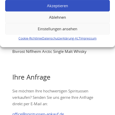
Akzeptieren
Ablehnen
Einstellungen ansehen
Cookie-Richtlinie
Datenschutzerklärung-ALT
Impressum
Bivrost Niflheim Arctic Single Malt Whisky
Ihre Anfrage
Sie möchten Ihre hochwertigen Spirituosen
verkaufen? Senden Sie uns gerne Ihre Anfrage
direkt per E-Mail an:
office@spirituosen-ankauf.de