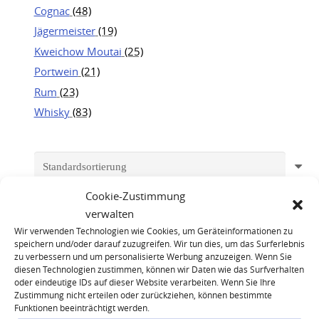
Cognac
(48)
Jägermeister
(19)
Kweichow Moutai
(25)
Portwein
(21)
Rum
(23)
Whisky
(83)
Cookie-Zustimmung
verwalten
Wir verwenden Technologien wie Cookies, um Geräteinformationen zu
speichern und/oder darauf zuzugreifen. Wir tun dies, um das Surferlebnis
zu verbessern und um personalisierte Werbung anzuzeigen. Wenn Sie
diesen Technologien zustimmen, können wir Daten wie das Surfverhalten
oder eindeutige IDs auf dieser Website verarbeiten. Wenn Sie Ihre
Zustimmung nicht erteilen oder zurückziehen, können bestimmte
Funktionen beeinträchtigt werden.