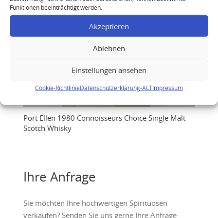
Funktionen beeinträchtigt werden.
Akzeptieren
Ablehnen
Einstellungen ansehen
Cookie-Richtlinie
Datenschutzerklärung-ALT
Impressum
Port Ellen 1980 Connoisseurs Choice Single Malt
Scotch Whisky
Ihre Anfrage
Sie möchten Ihre hochwertigen Spirituosen
verkaufen? Senden Sie uns gerne Ihre Anfrage