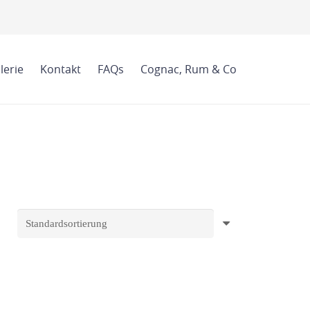
lerie
Kontakt
FAQs
Cognac, Rum & Co