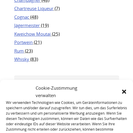
Chartreuse Liqueur
(7)
Cognac
(48)
Jägermeister
(19)
Kweichow Moutai
(25)
Portwein
(21)
Rum
(23)
Whisky
(83)
Cookie-Zustimmung
verwalten
Wir verwenden Technologien wie Cookies, um Geräteinformationen zu
speichern und/oder darauf zuzugreifen. Wir tun dies, um das Surferlebnis
zu verbessern und um personalisierte Werbung anzuzeigen. Wenn Sie
diesen Technologien zustimmen, können wir Daten wie das Surfverhalten
oder eindeutige IDs auf dieser Website verarbeiten. Wenn Sie Ihre
Zustimmung nicht erteilen oder zurückziehen, können bestimmte