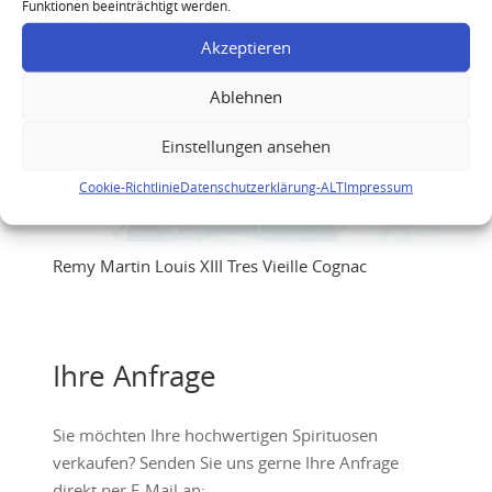
Funktionen beeinträchtigt werden.
Akzeptieren
Ablehnen
Einstellungen ansehen
Cookie-Richtlinie
Datenschutzerklärung-ALT
Impressum
Remy Martin Louis XIII Tres Vieille Cognac
Ihre Anfrage
Sie möchten Ihre hochwertigen Spirituosen
verkaufen? Senden Sie uns gerne Ihre Anfrage
direkt per E-Mail an: