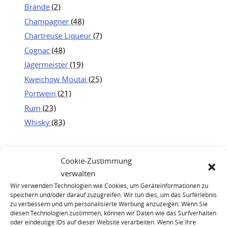
Brände
(2)
Champagner
(48)
Chartreuse Liqueur
(7)
Cognac
(48)
Jägermeister
(19)
Kweichow Moutai
(25)
Portwein
(21)
Rum
(23)
Whisky
(83)
Cookie-Zustimmung
verwalten
Wir verwenden Technologien wie Cookies, um Geräteinformationen zu
speichern und/oder darauf zuzugreifen. Wir tun dies, um das Surferlebnis
zu verbessern und um personalisierte Werbung anzuzeigen. Wenn Sie
diesen Technologien zustimmen, können wir Daten wie das Surfverhalten
oder eindeutige IDs auf dieser Website verarbeiten. Wenn Sie Ihre