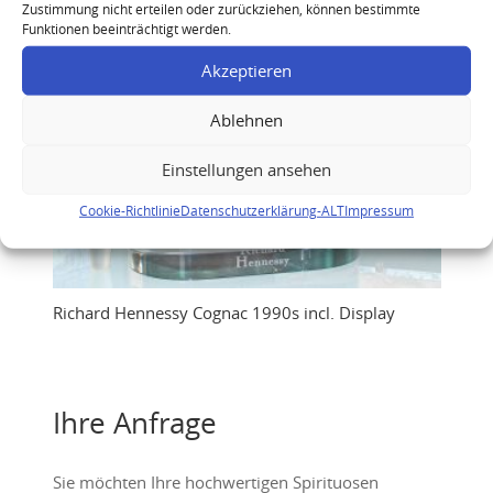
Zustimmung nicht erteilen oder zurückziehen, können bestimmte
Funktionen beeinträchtigt werden.
Akzeptieren
Ablehnen
Einstellungen ansehen
Cookie-Richtlinie
Datenschutzerklärung-ALT
Impressum
Richard Hennessy Cognac 1990s incl. Display
Ihre Anfrage
Sie möchten Ihre hochwertigen Spirituosen