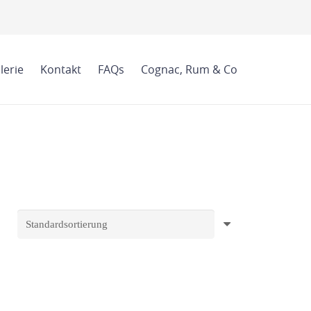
lerie
Kontakt
FAQs
Cognac, Rum & Co