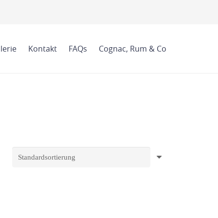
lerie
Kontakt
FAQs
Cognac, Rum & Co