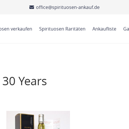
office@spirituosen-ankauf.de
uosen verkaufen
Spirituosen Raritäten
Ankaufliste
Ga
 30 Years