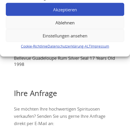
Akzeptieren
Ablehnen
Einstellungen ansehen
Cookie-Richtlinie
Datenschutzerklärung-ALT
Impressum
Bellevue Guadeloupe Rum Silver Seal 17 Years Old
1998
Ihre Anfrage
Sie möchten Ihre hochwertigen Spirituosen
verkaufen? Senden Sie uns gerne Ihre Anfrage
direkt per E-Mail an: