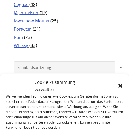
Cognac
(48)
Jägermeister
(19)
Kweichow Moutai
(25)
Portwein
(21)
Rum
(23)
Whisky
(83)
Cookie-Zustimmung
verwalten
Wir verwenden Technologien wie Cookies, um Geräteinformationen zu
speichern und/oder darauf zuzugreifen. Wir tun dies, um das Surferlebnis
zu verbessern und um personalisierte Werbung anzuzeigen. Wenn Sie
diesen Technologien zustimmen, können wir Daten wie das Surfverhalten
oder eindeutige IDs auf dieser Website verarbeiten. Wenn Sie Ihre
Zustimmung nicht erteilen oder zurückziehen, können bestimmte
Funktionen beeinträchtigt werden.