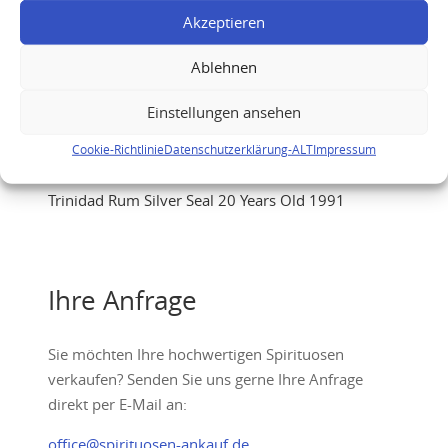
Akzeptieren
Ablehnen
Einstellungen ansehen
Cookie-Richtlinie
Datenschutzerklärung-ALT
Impressum
Trinidad Rum Silver Seal 20 Years Old 1991
Ihre Anfrage
Sie möchten Ihre hochwertigen Spirituosen
verkaufen? Senden Sie uns gerne Ihre Anfrage
direkt per E-Mail an:
office@spirituosen-ankauf.de