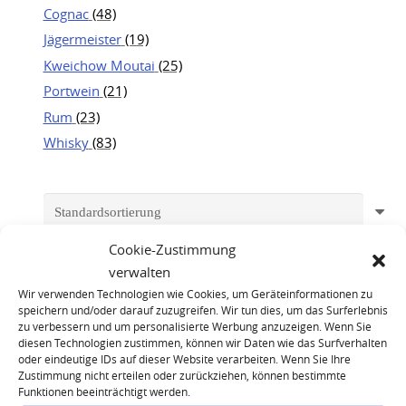
Cognac
(48)
Jägermeister
(19)
Kweichow Moutai
(25)
Portwein
(21)
Rum
(23)
Whisky
(83)
Cookie-Zustimmung
verwalten
Wir verwenden Technologien wie Cookies, um Geräteinformationen zu
speichern und/oder darauf zuzugreifen. Wir tun dies, um das Surferlebnis
zu verbessern und um personalisierte Werbung anzuzeigen. Wenn Sie
diesen Technologien zustimmen, können wir Daten wie das Surfverhalten
oder eindeutige IDs auf dieser Website verarbeiten. Wenn Sie Ihre
Zustimmung nicht erteilen oder zurückziehen, können bestimmte
Funktionen beeinträchtigt werden.