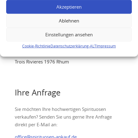
Akzeptieren
Ablehnen
Einstellungen ansehen
Cookie-Richtlinie
Datenschutzerklärung-ALT
Impressum
Trois Rivieres 1976 Rhum
Ihre Anfrage
Sie möchten Ihre hochwertigen Spirituosen
verkaufen? Senden Sie uns gerne Ihre Anfrage
direkt per E-Mail an:
office@spirituosen-ankauf.de