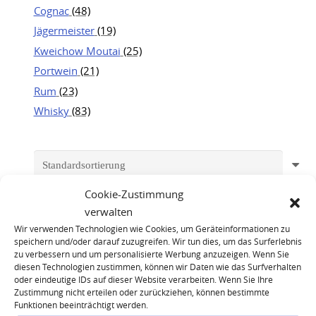
Cognac
(48)
Jägermeister
(19)
Kweichow Moutai
(25)
Portwein
(21)
Rum
(23)
Whisky
(83)
Cookie-Zustimmung
verwalten
Wir verwenden Technologien wie Cookies, um Geräteinformationen zu
speichern und/oder darauf zuzugreifen. Wir tun dies, um das Surferlebnis
zu verbessern und um personalisierte Werbung anzuzeigen. Wenn Sie
diesen Technologien zustimmen, können wir Daten wie das Surfverhalten
oder eindeutige IDs auf dieser Website verarbeiten. Wenn Sie Ihre
Zustimmung nicht erteilen oder zurückziehen, können bestimmte
Funktionen beeinträchtigt werden.