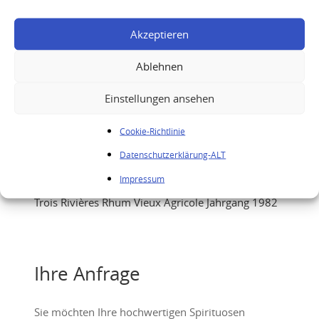
Akzeptieren
Ablehnen
Einstellungen ansehen
Cookie-Richtlinie
Datenschutzerklärung-ALT
Impressum
Trois Rivières Rhum Vieux Agricole Jahrgang 1982
Ihre Anfrage
Sie möchten Ihre hochwertigen Spirituosen