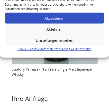
Zustimmung nicht erteilen oder zurückziehen, können bestimmte
Funktionen beeinträchtigt werden.
Akzeptieren
Ablehnen
Einstellungen ansehen
Cookie-Richtlinie
Datenschutzerklärung-ALT
Impressum
Suntory Yamazaki 12 Years Single Malt Japanese
Whisky
Ihre Anfrage