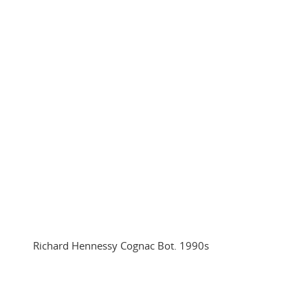
Richard Hennessy Cognac Bot. 1990s