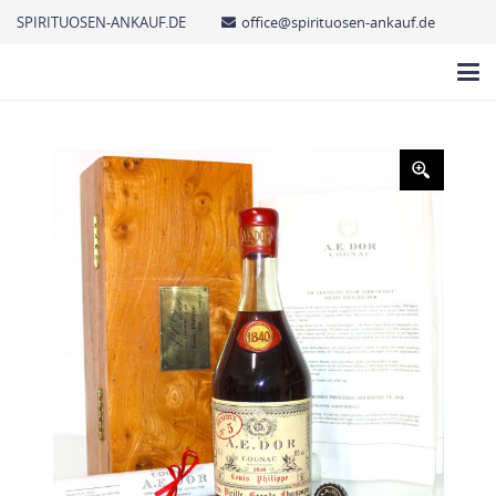
SPIRITUOSEN-ANKAUF.DE
office@spirituosen-ankauf.de