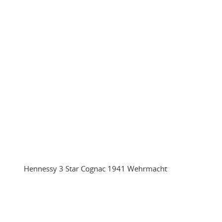
Hennessy 3 Star Cognac 1941 Wehrmacht