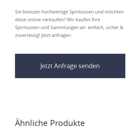
Sie besitzen hochwertige Spirituosen und möchten
diese online verkaufen? Wir kaufen Ihre
Spirituosen und Sammlungen an: einfach, sicher &
zuverlässig! Jetzt anfragen.
Jetzt Anfrage senden
Ähnliche Produkte