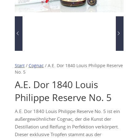
Start
/
Cognac
/ A.E. Dor 1840 Louis Philippe Reserve
No. 5
A.E. Dor 1840 Louis
Philippe Reserve No. 5
A.E. Dor 1840 Louis Philippe Reserve No. 5 ist ein
außergewöhnlicher Cognac, der die Kunst der
Destillation und Reifung in Perfektion verkörpert.
Dieser exklusive Tropfen stammt aus der