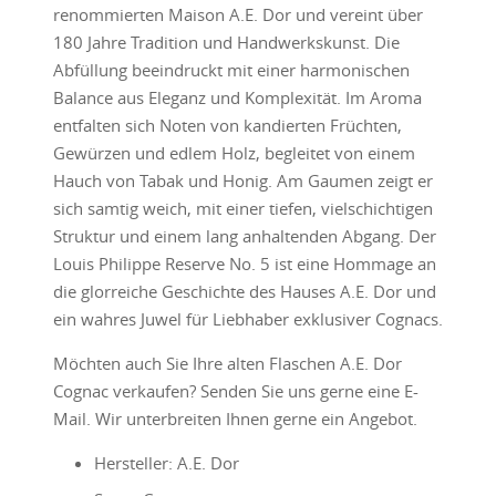
renommierten Maison A.E. Dor und vereint über
180 Jahre Tradition und Handwerkskunst. Die
Abfüllung beeindruckt mit einer harmonischen
Balance aus Eleganz und Komplexität. Im Aroma
entfalten sich Noten von kandierten Früchten,
Gewürzen und edlem Holz, begleitet von einem
Hauch von Tabak und Honig. Am Gaumen zeigt er
sich samtig weich, mit einer tiefen, vielschichtigen
Struktur und einem lang anhaltenden Abgang. Der
Louis Philippe Reserve No. 5 ist eine Hommage an
die glorreiche Geschichte des Hauses A.E. Dor und
ein wahres Juwel für Liebhaber exklusiver Cognacs.
Möchten auch Sie Ihre alten Flaschen A.E. Dor
Cognac verkaufen? Senden Sie uns gerne eine E-
Mail. Wir unterbreiten Ihnen gerne ein Angebot.
Hersteller: A.E. Dor