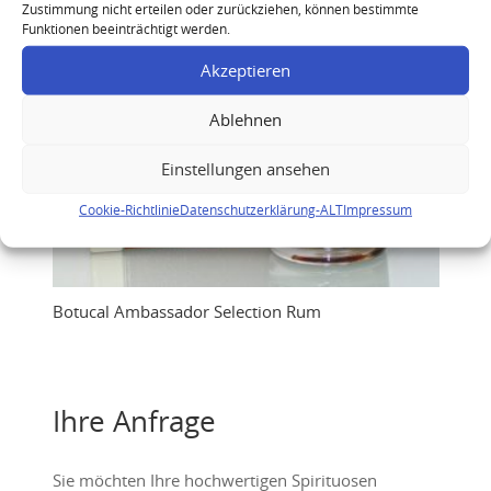
Zustimmung nicht erteilen oder zurückziehen, können bestimmte
Funktionen beeinträchtigt werden.
Akzeptieren
Ablehnen
Einstellungen ansehen
Cookie-Richtlinie
Datenschutzerklärung-ALT
Impressum
Botucal Ambassador Selection Rum
Ihre Anfrage
Sie möchten Ihre hochwertigen Spirituosen