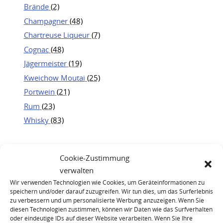
Brände
(2)
Champagner
(48)
Chartreuse Liqueur
(7)
Cognac
(48)
Jägermeister
(19)
Kweichow Moutai
(25)
Portwein
(21)
Rum
(23)
Whisky
(83)
Cookie-Zustimmung
verwalten
Wir verwenden Technologien wie Cookies, um Geräteinformationen zu
speichern und/oder darauf zuzugreifen. Wir tun dies, um das Surferlebnis
zu verbessern und um personalisierte Werbung anzuzeigen. Wenn Sie
diesen Technologien zustimmen, können wir Daten wie das Surfverhalten
oder eindeutige IDs auf dieser Website verarbeiten. Wenn Sie Ihre