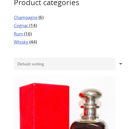
Product categories
Champagne
(6)
Cognac
(14)
Rum
(16)
Whisky
(44)