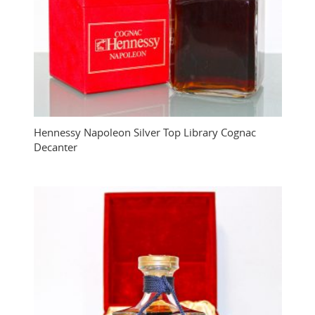
Hennessy Napoleon Silver Top Library Cognac
Decanter