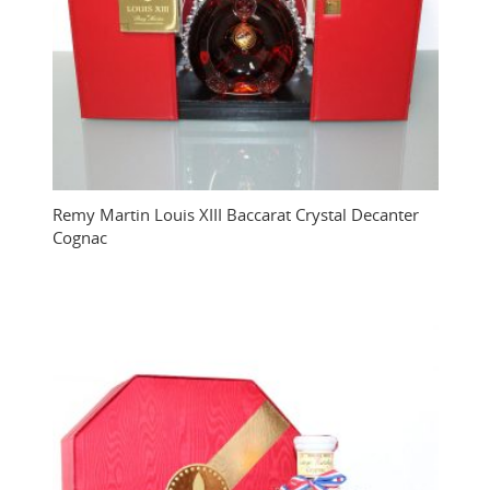
Remy Martin Louis XIII Baccarat Crystal Decanter
Cognac