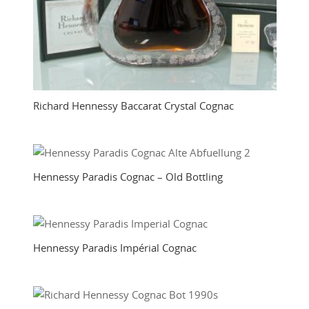
Richard Hennessy Baccarat Crystal Cognac
Hennessy Paradis Cognac – Old Bottling
Hennessy Paradis Impérial Cognac