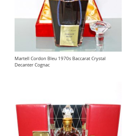
Martell Cordon Bleu 1970s Baccarat Crystal
Decanter Cognac