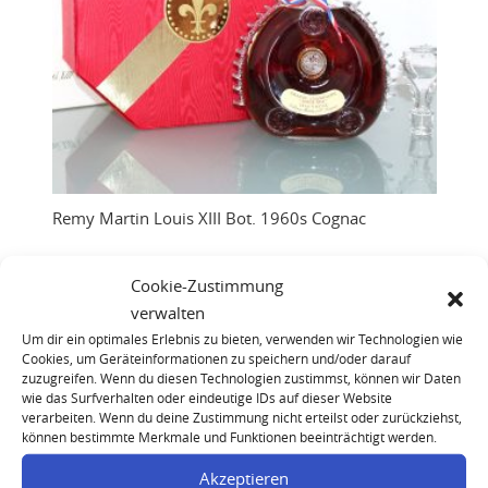
Remy Martin Louis XIII Bot. 1960s Cognac
Cookie-Zustimmung
verwalten
Um dir ein optimales Erlebnis zu bieten, verwenden wir Technologien wie
Cookies, um Geräteinformationen zu speichern und/oder darauf
zuzugreifen. Wenn du diesen Technologien zustimmst, können wir Daten
wie das Surfverhalten oder eindeutige IDs auf dieser Website
verarbeiten. Wenn du deine Zustimmung nicht erteilst oder zurückziehst,
können bestimmte Merkmale und Funktionen beeinträchtigt werden.
Akzeptieren