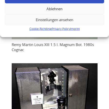
Ablehnen
Einstellungen ansehen
Cookie-Richtlinie
Privacy Policy
Imprint
Remy Martin Louis XIII 1.5 l. Magnum Bot. 1980s
Cognac