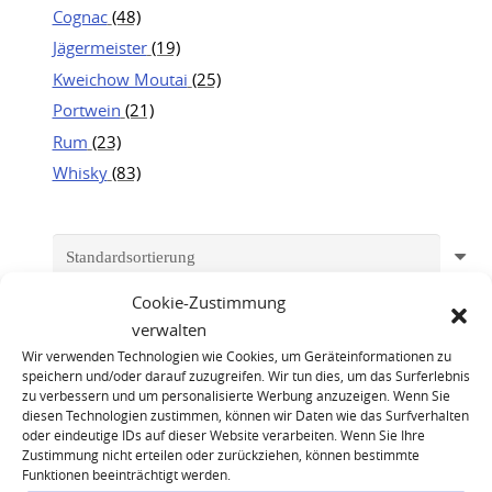
Cognac
(48)
Jägermeister
(19)
Kweichow Moutai
(25)
Portwein
(21)
Rum
(23)
Whisky
(83)
Cookie-Zustimmung
verwalten
Wir verwenden Technologien wie Cookies, um Geräteinformationen zu
speichern und/oder darauf zuzugreifen. Wir tun dies, um das Surferlebnis
zu verbessern und um personalisierte Werbung anzuzeigen. Wenn Sie
diesen Technologien zustimmen, können wir Daten wie das Surfverhalten
oder eindeutige IDs auf dieser Website verarbeiten. Wenn Sie Ihre
Zustimmung nicht erteilen oder zurückziehen, können bestimmte
Funktionen beeinträchtigt werden.