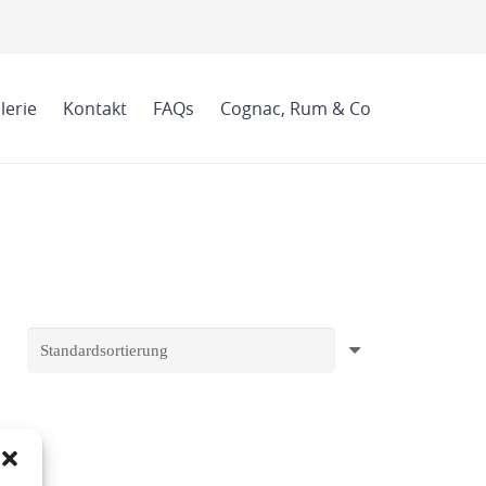
lerie
Kontakt
FAQs
Cognac, Rum & Co