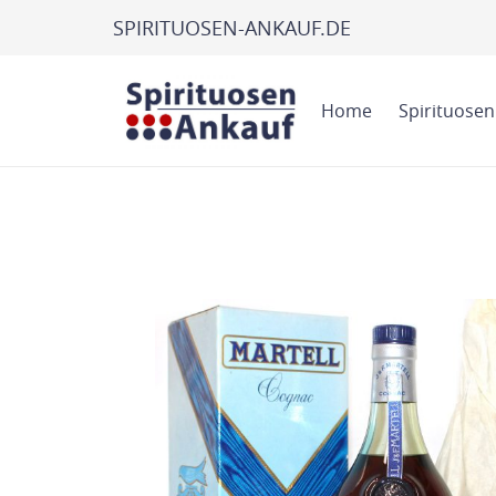
SPIRITUOSEN-ANKAUF.DE
Home
Spirituosen