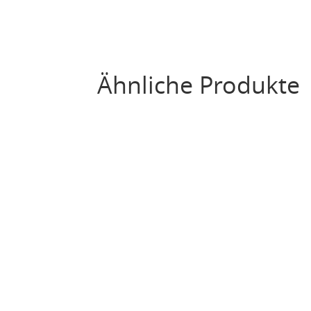
Ähnliche Produkte