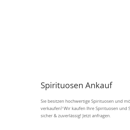
Spirituosen Ankauf
Sie besitzen hochwertige Spirituosen und mö
verkaufen? Wir kaufen Ihre Spirituosen und
sicher & zuverlässig! Jetzt anfragen.