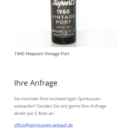
1960 Niepoort Vintage Port
Ihre Anfrage
Sie möchten Ihre hochwertigen Spirituosen
verkaufen? Senden Sie uns gerne Ihre Anfrage
direkt per E-Mail an:
office@spirituosen-ankauf.de