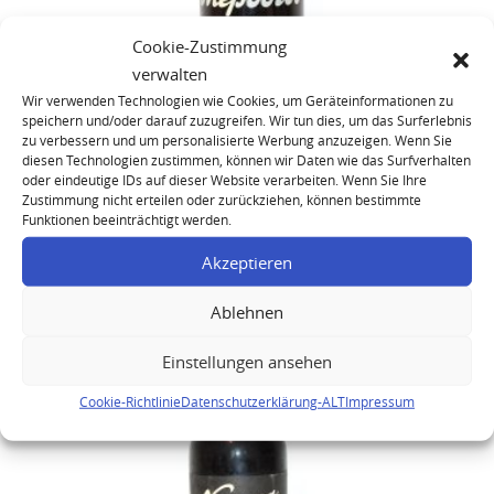
Cookie-Zustimmung
verwalten
Wir verwenden Technologien wie Cookies, um Geräteinformationen zu
speichern und/oder darauf zuzugreifen. Wir tun dies, um das Surferlebnis
zu verbessern und um personalisierte Werbung anzuzeigen. Wenn Sie
diesen Technologien zustimmen, können wir Daten wie das Surfverhalten
oder eindeutige IDs auf dieser Website verarbeiten. Wenn Sie Ihre
Zustimmung nicht erteilen oder zurückziehen, können bestimmte
1960 Niepoort Porto Colheita
Funktionen beeinträchtigt werden.
Akzeptieren
Ablehnen
Einstellungen ansehen
Cookie-Richtlinie
Datenschutzerklärung-ALT
Impressum